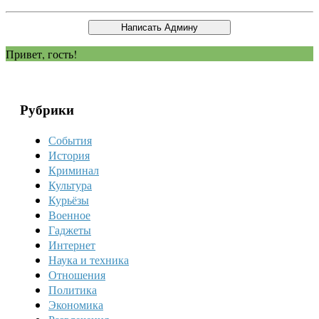
Привет, гость!
Рубрики
События
История
Криминал
Культура
Курьёзы
Военное
Гаджеты
Интернет
Наука и техника
Отношения
Политика
Экономика