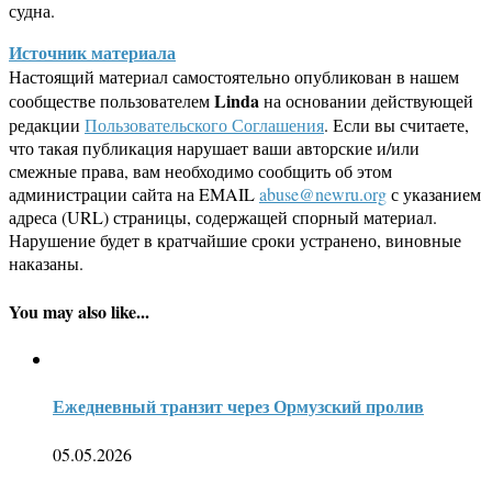
судна.
Источник материала
Настоящий материал самостоятельно опубликован в нашем
Linda
сообществе пользователем
на основании действующей
редакции
Пользовательского Соглашения
. Если вы считаете,
что такая публикация нарушает ваши авторские и/или
смежные права, вам необходимо сообщить об этом
администрации сайта на EMAIL
abuse@newru.org
с указанием
адреса (URL) страницы, содержащей спорный материал.
Нарушение будет в кратчайшие сроки устранено, виновные
наказаны.
You may also like...
Ежедневный транзит через Ормузский пролив
05.05.2026