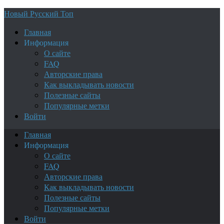
Новый Русский Топ
Главная
Информация
О сайте
FAQ
Авторские права
Как выкладывать новости
Полезные сайты
Популярные метки
Войти
Главная
Информация
О сайте
FAQ
Авторские права
Как выкладывать новости
Полезные сайты
Популярные метки
Войти