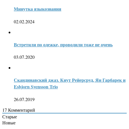
Минутка языкознания
02.02.2024
Встретили по одежке, проводили тоже не очень
03.07.2020
Скандинавский джаз. Кнут Рейерсруд, Ян Гарбарек и
Esbjorn Svensson Trio
26.07.2019
17
Комментарий
Старые
Новые