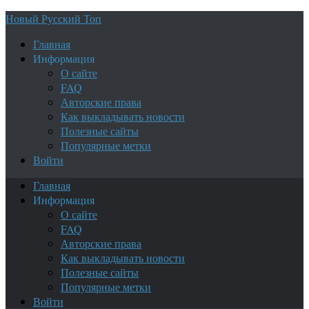
Новый Русский Топ
Главная
Информация
О сайте
FAQ
Авторские права
Как выкладывать новости
Полезные сайты
Популярные метки
Войти
Главная
Информация
О сайте
FAQ
Авторские права
Как выкладывать новости
Полезные сайты
Популярные метки
Войти