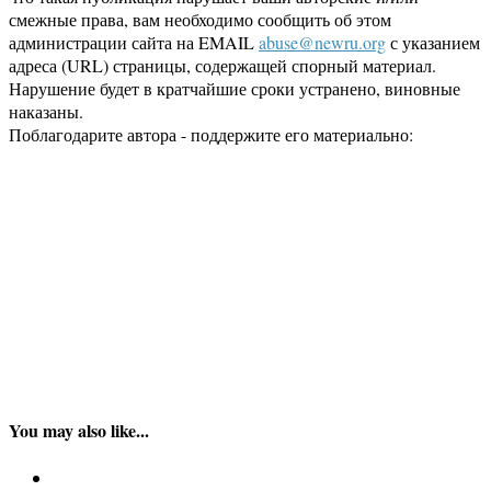
смежные права, вам необходимо сообщить об этом
администрации сайта на EMAIL
abuse@newru.org
с указанием
адреса (URL) страницы, содержащей спорный материал.
Нарушение будет в кратчайшие сроки устранено, виновные
наказаны.
Поблагодарите автора - поддержите его материально:
You may also like...