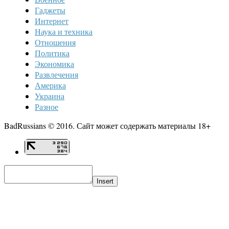
Гаджеты
Интернет
Наука и техника
Отношения
Политика
Экономика
Развлечения
Америка
Украина
Разное
BadRussians © 2016. Сайт может содержать материалы 18+
Insert