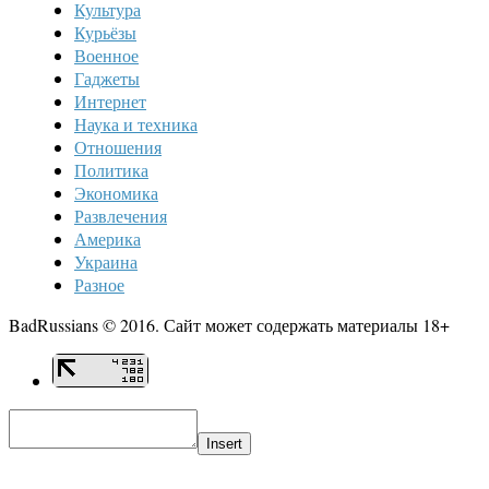
Культура
Курьёзы
Военное
Гаджеты
Интернет
Наука и техника
Отношения
Политика
Экономика
Развлечения
Америка
Украина
Разное
BadRussians © 2016. Сайт может содержать материалы 18+
Insert