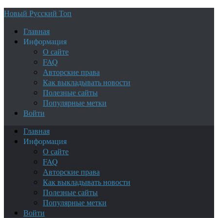
Новый Русский Топ
Главная
Информация
О сайте
FAQ
Авторские права
Как выкладывать новости
Полезные сайты
Популярные метки
Войти
Главная
Информация
О сайте
FAQ
Авторские права
Как выкладывать новости
Полезные сайты
Популярные метки
Войти