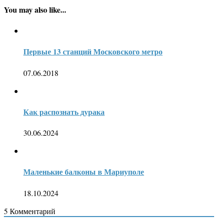
You may also like...
Первые 13 станций Московского метро
07.06.2018
Как распознать дурака
30.06.2024
Маленькие балконы в Мариуполе
18.10.2024
5
Комментарий