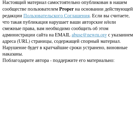
Настоящий материал самостоятельно опубликован в нашем
Proper
сообществе пользователем
на основании действующей
редакции
Пользовательского Соглашения
. Если вы считаете,
что такая публикация нарушает ваши авторские и/или
смежные права, вам необходимо сообщить об этом
администрации сайта на EMAIL
abuse@newru.org
с указанием
адреса (URL) страницы, содержащей спорный материал.
Нарушение будет в кратчайшие сроки устранено, виновные
наказаны.
Поблагодарите автора - поддержите его материально: