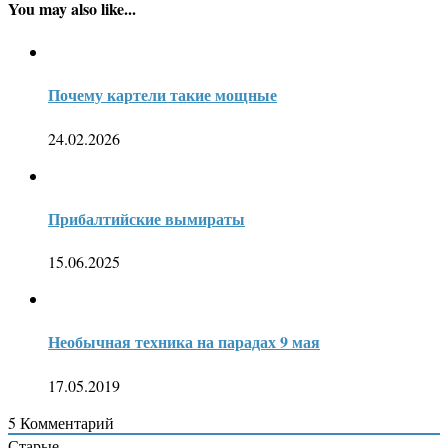
You may also like...
Почему картели такие мощные
24.02.2026
Прибалтийские вымираты
15.06.2025
Необычная техника на парадах 9 мая
17.05.2019
5
Комментарий
Старые