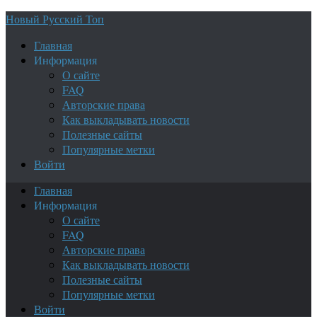
Новый Русский Топ
Главная
Информация
О сайте
FAQ
Авторские права
Как выкладывать новости
Полезные сайты
Популярные метки
Войти
Главная
Информация
О сайте
FAQ
Авторские права
Как выкладывать новости
Полезные сайты
Популярные метки
Войти