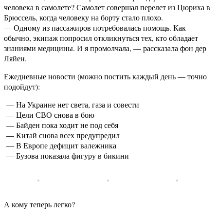
человека в самолете? Самолет совершал перелет из Цюриха в
Брюссель, когда человеку на борту стало плохо.
— Одному из пассажиров потребовалась помощь. Как
обычно, экипаж попросил откликнуться тех, кто обладает
знаниями медицины. И я промолчала, — рассказала фон дер
Ляйен.
Ежедневные новости (можно постить каждый день — точно
подойдут):
— На Украине нет света, газа и совести
— Цели СВО снова в бою
— Байден пока ходит не под себя
— Китай снова всех предупредил
— В Европе дефицит валежника
— Бузова показала фигуру в бикини
А кому теперь легко?