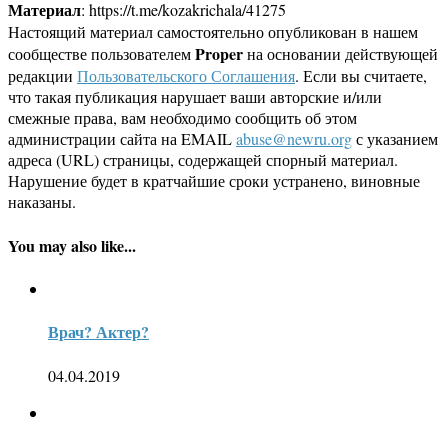
Материал
: https://t.me/kozakrichala/41275
Настоящий материал самостоятельно опубликован в нашем
Proper
сообществе пользователем
на основании действующей
редакции
Пользовательского Соглашения
. Если вы считаете,
что такая публикация нарушает ваши авторские и/или
смежные права, вам необходимо сообщить об этом
администрации сайта на EMAIL
abuse@newru.org
с указанием
адреса (URL) страницы, содержащей спорный материал.
Нарушение будет в кратчайшие сроки устранено, виновные
наказаны.
You may also like...
Врач? Актер?
04.04.2019