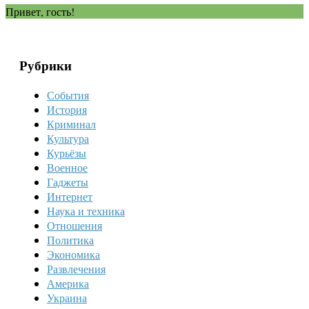
Привет, гость!
Рубрики
События
История
Криминал
Культура
Курьёзы
Военное
Гаджеты
Интернет
Наука и техника
Отношения
Политика
Экономика
Развлечения
Америка
Украина