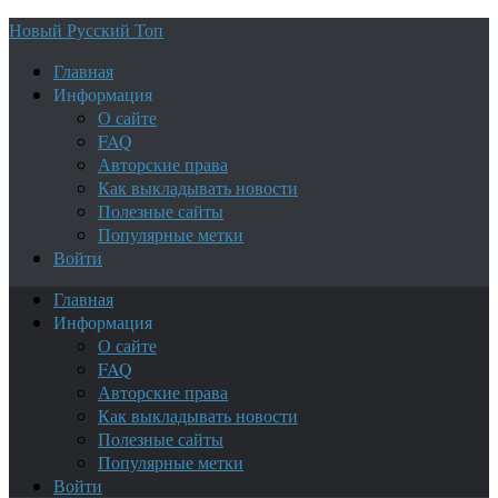
Новый Русский Топ
Главная
Информация
О сайте
FAQ
Авторские права
Как выкладывать новости
Полезные сайты
Популярные метки
Войти
Главная
Информация
О сайте
FAQ
Авторские права
Как выкладывать новости
Полезные сайты
Популярные метки
Войти