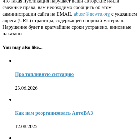
что такая публикация нарушает ваши авторские и/или
смежные права, вам необходимо сообщить об этом
администрации сайта на EMAIL
abuse@newru.org
с указанием
адреса (URL) страницы, содержащей спорный материал.
Нарушение будет в кратчайшие сроки устранено, виновные
наказаны.
You may also like...
Про топливную ситуацию
23.06.2026
Как нам реорганизовать АвтоВАЗ
12.08.2025