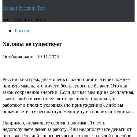
Новый Русский Топ
всё самое интересное
Россия
Халявы не существует
Опубликовано
·
19.11.2025
Российским гражданам очень сложно понять, а ещё сложнее
принять мысль, что ничего бесплатного не бывает. Это как
закон сохранения энергии. Если для вас медицина бесплатная,
значит, либо врачи получают нерыночную зарплату и
работают в плохих условиях (по принуждению), либо вы
оплачиваете эту бесплатную медицину из прочих источников.
Например, оплачивате своими налогами. То есть
недополучаете денег за работу. Или недополучаете деньги от
продажи Россией энергоресурсов, которые тысячей способов