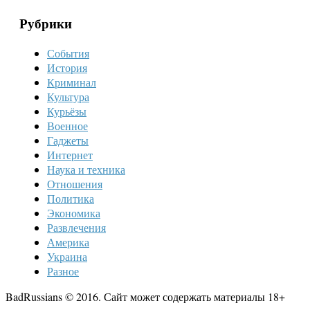
Рубрики
События
История
Криминал
Культура
Курьёзы
Военное
Гаджеты
Интернет
Наука и техника
Отношения
Политика
Экономика
Развлечения
Америка
Украина
Разное
BadRussians © 2016. Сайт может содержать материалы 18+