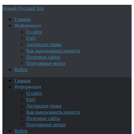
Новый Русский Топ
Главная
Информация
О сайте
FAQ
Авторские права
Как выкладывать новости
Полезные сайты
Популярные метки
Войти
Главная
Информация
О сайте
FAQ
Авторские права
Как выкладывать новости
Полезные сайты
Популярные метки
Войти