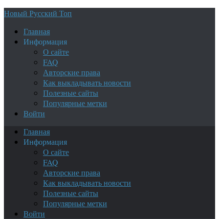
Новый Русский Топ
Главная
Информация
О сайте
FAQ
Авторские права
Как выкладывать новости
Полезные сайты
Популярные метки
Войти
Главная
Информация
О сайте
FAQ
Авторские права
Как выкладывать новости
Полезные сайты
Популярные метки
Войти