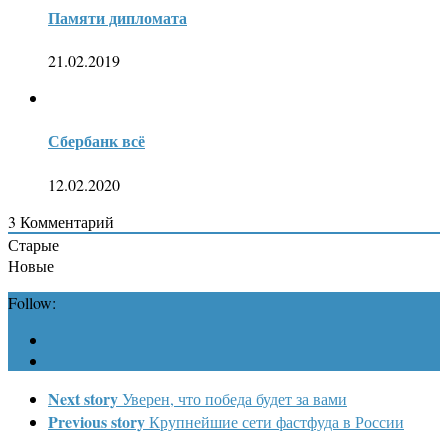
Памяти дипломата
21.02.2019
Сбербанк всё
12.02.2020
3
Комментарий
Старые
Новые
Follow:
Next story
Уверен, что победа будет за вами
Previous story
Крупнейшие сети фастфуда в России