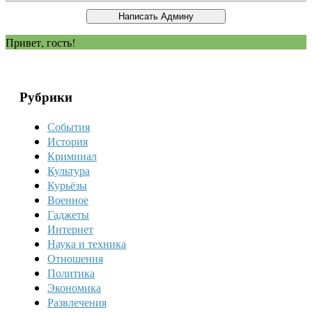
Привет, гость!
Рубрики
События
История
Криминал
Культура
Курьёзы
Военное
Гаджеты
Интернет
Наука и техника
Отношения
Политика
Экономика
Развлечения