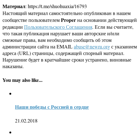
Материал
: https://t.me/shuohuaxia/16793
Настоящий материал самостоятельно опубликован в нашем
Proper
сообществе пользователем
на основании действующей
редакции
Пользовательского Соглашения
. Если вы считаете,
что такая публикация нарушает ваши авторские и/или
смежные права, вам необходимо сообщить об этом
администрации сайта на EMAIL
abuse@newru.org
с указанием
адреса (URL) страницы, содержащей спорный материал.
Нарушение будет в кратчайшие сроки устранено, виновные
наказаны.
You may also like...
Наши победы с Россией в сердце
21.02.2018