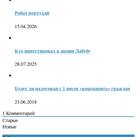
Робот-вертухай
15.04.2026
Кто инвестировал в акции Лабубу
28.07.2025
Будет ли налоговая с 1 июля «кошмарить» граждан
23.06.2018
1
Комментарий
Старые
Новые