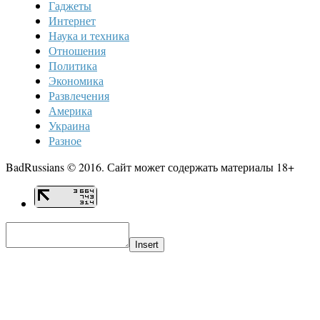
Гаджеты
Интернет
Наука и техника
Отношения
Политика
Экономика
Развлечения
Америка
Украина
Разное
BadRussians © 2016. Сайт может содержать материалы 18+
Insert