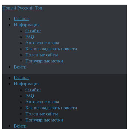
Новый Русский Топ
Главная
Информация
О сайте
FAQ
Авторские права
Как выкладывать новости
Полезные сайты
Популярные метки
Войти
Главная
Информация
О сайте
FAQ
Авторские права
Как выкладывать новости
Полезные сайты
Популярные метки
Войти