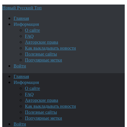
Новый Русский Топ
Главная
Информация
О сайте
FAQ
Авторские права
Как выкладывать новости
Полезные сайты
Популярные метки
Войти
Главная
Информация
О сайте
FAQ
Авторские права
Как выкладывать новости
Полезные сайты
Популярные метки
Войти