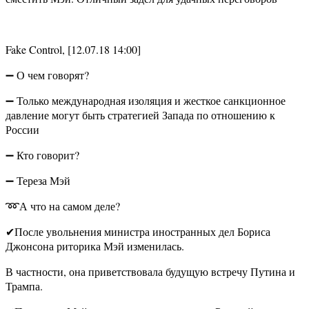
Fake Control, [12.07.18 14:00]
➖ О чем говорят?
➖ Только международная изоляция и жесткое санкционное
давление могут быть стратегией Запада по отношению к
России
➖ Кто говорит?
➖ Тереза Мэй
➿А что на самом деле?
✔После увольнения министра иностранных дел Бориса
Джонсона риторика Мэй изменилась.
В частности, она приветствовала будущую встречу Путина и
Трампа.