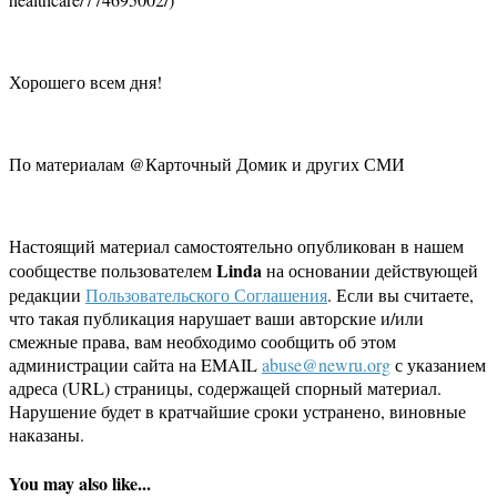
Хорошего всем дня!
По материалам @Карточный Домик и других СМИ
Настоящий материал самостоятельно опубликован в нашем
Linda
сообществе пользователем
на основании действующей
редакции
Пользовательского Соглашения
. Если вы считаете,
что такая публикация нарушает ваши авторские и/или
смежные права, вам необходимо сообщить об этом
администрации сайта на EMAIL
abuse@newru.org
с указанием
адреса (URL) страницы, содержащей спорный материал.
Нарушение будет в кратчайшие сроки устранено, виновные
наказаны.
You may also like...