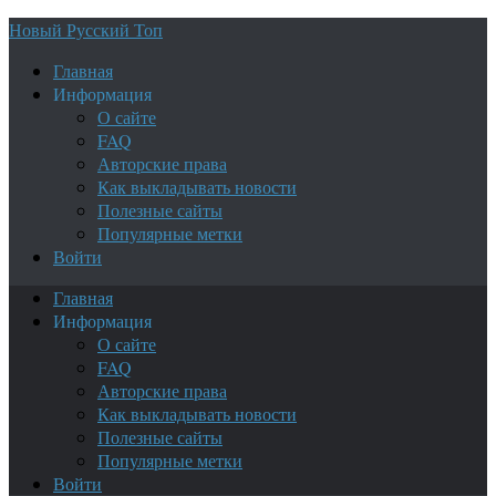
Новый Русский Топ
Главная
Информация
О сайте
FAQ
Авторские права
Как выкладывать новости
Полезные сайты
Популярные метки
Войти
Главная
Информация
О сайте
FAQ
Авторские права
Как выкладывать новости
Полезные сайты
Популярные метки
Войти