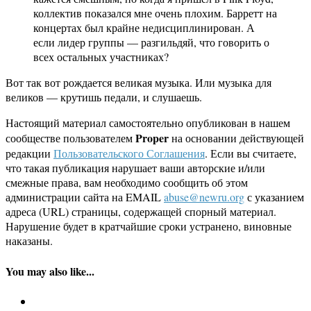
коллектив показался мне очень плохим. Барретт на
концертах был крайне недисциплинирован. А
если лидер группы — разгильдяй, что говорить о
всех остальных участниках?
Вот так вот рождается великая музыка. Или музыка для
великов — крутишь педали, и слушаешь.
Настоящий материал самостоятельно опубликован в нашем
Proper
сообществе пользователем
на основании действующей
редакции
Пользовательского Соглашения
. Если вы считаете,
что такая публикация нарушает ваши авторские и/или
смежные права, вам необходимо сообщить об этом
администрации сайта на EMAIL
abuse@newru.org
с указанием
адреса (URL) страницы, содержащей спорный материал.
Нарушение будет в кратчайшие сроки устранено, виновные
наказаны.
You may also like...