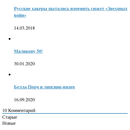
Русские хакеры пытались изменить сюжет «Звездных
войн»
14.03.2018
Маликову 50!
30.01.2020
Белла Порч и липсинк-видео
16.09.2020
10
Комментарий
Старые
Новые