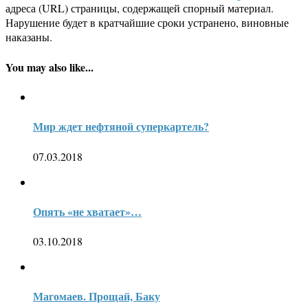
адреса (URL) страницы, содержащей спорный материал.
Нарушение будет в кратчайшие сроки устранено, виновные
наказаны.
You may also like...
Мир ждет нефтяной суперкартель?
07.03.2018
Опять «не хватает»…
03.10.2018
Магомаев. Прощай, Баку