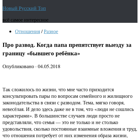
Новый Русский Топ
всё самое интересное
Отношения
/
Разное
Про развод. Когда папа препятствует выезду за
границу «бывшего ребёнка»
Опубликовано
·
04.05.2018
Так сложилось по жизни, что мне часто приходится
консультировать пары по вопросам семейного и жилищного
законодательства в связи с разводом. Тема, мягко говоря,
невесёлая. И дело здесь даже не в том, что «люди не сошлись
характерами». В большинстве случаев люди просто не
представляли, что семья — это не только и не столько
удовольствия, сколько постоянные взаимные вложения и труд,
что отношения потребует от них изменения образа жизни,