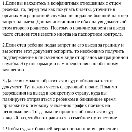
1.Если вы находитесь в конфликтных отношениях с отцом
ребенка, то, перед тем как покупать билеты, уточните в
органах миграционной службы, не подал ли бывший партнер
запрет на выезд. Данная инстанция не обязана уведомлять об
этом второго родителя. Поэтому о наличие запрета на выезд
часто становится известно иногда на паспортном контроле.
2.Если отец ребенка подал запрет на его выезд за границу и
вы хотите этот документ оспорить, то необходимо получить
подтверждение в письменном виде от органов миграционной
службы. Эту информацию вам предоставят по обычному
заявлению.
3.Далее вы можете обратиться в суд и обжаловать этот
документ. Тут важно учесть следующий нюанс. Помимо
разрешения на выезд в конкретную страну, куда вы
планируете отправиться с ребенком в ближайшее время,
приложите к исковому заявлению график поездок на
несколько лет. Тогда вам не придется обращаться в суд
каждый раз, чтобы отправиться в семейное путешествие.
4.Чтобы судья с большей вероятностью принял решение в