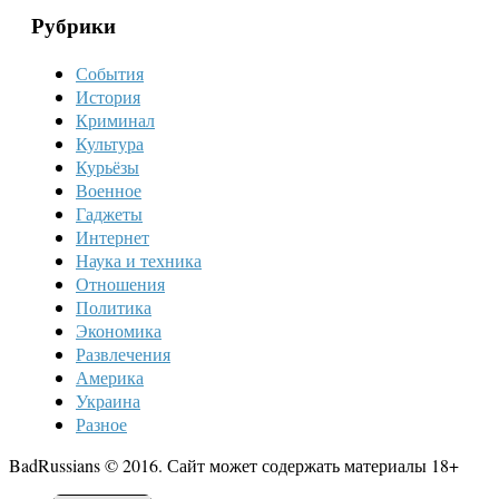
Рубрики
События
История
Криминал
Культура
Курьёзы
Военное
Гаджеты
Интернет
Наука и техника
Отношения
Политика
Экономика
Развлечения
Америка
Украина
Разное
BadRussians © 2016. Сайт может содержать материалы 18+