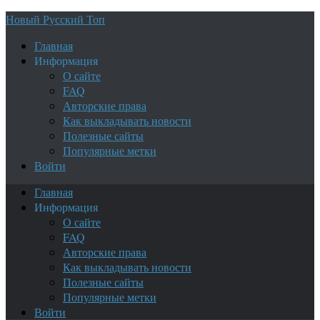
Новый Русский Топ
Главная
Информация
О сайте
FAQ
Авторские права
Как выкладывать новости
Полезные сайты
Популярные метки
Войти
Главная
Информация
О сайте
FAQ
Авторские права
Как выкладывать новости
Полезные сайты
Популярные метки
Войти