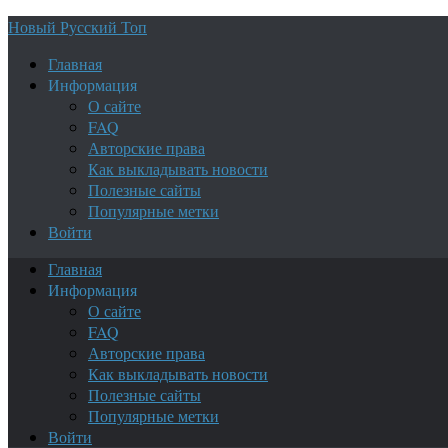
Новый Русский Топ
Главная
Информация
О сайте
FAQ
Авторские права
Как выкладывать новости
Полезные сайты
Популярные метки
Войти
Главная
Информация
О сайте
FAQ
Авторские права
Как выкладывать новости
Полезные сайты
Популярные метки
Войти