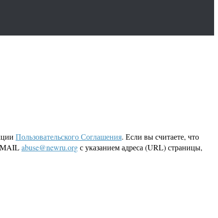
кции
Пользовательского Соглашения
. Если вы считаете, что
 EMAIL
abuse@newru.org
с указанием адреса (URL) страницы,