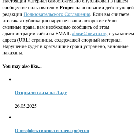
Настоящий материал самостоятельно опубликован в нашем
Proper
сообществе пользователем
на основании действующей
редакции
Пользовательского Соглашения
. Если вы считаете,
что такая публикация нарушает ваши авторские и/или
смежные права, вам необходимо сообщить об этом
администрации сайта на EMAIL
abuse@newru.org
с указанием
адреса (URL) страницы, содержащей спорный материал.
Нарушение будет в кратчайшие сроки устранено, виновные
наказаны.
You may also like...
Открыли глаза на Ладу
26.05.2025
О неэффективности электробусов