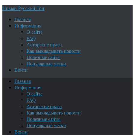
Новый Русский Топ
Главная
Информация
О сайте
FAQ
Авторские права
Как выкладывать новости
Полезные сайты
Популярные метки
Войти
Главная
Информация
О сайте
FAQ
Авторские права
Как выкладывать новости
Полезные сайты
Популярные метки
Войти