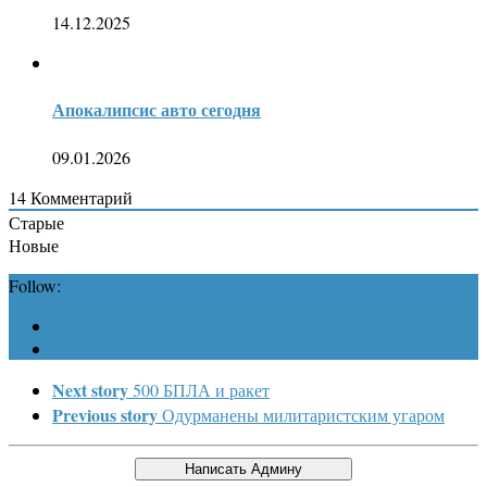
14.12.2025
Апокалипсис авто сегодня
09.01.2026
14
Комментарий
Старые
Новые
Follow:
Next story
500 БПЛА и ракет
Previous story
Одурманены милитаристским угаром