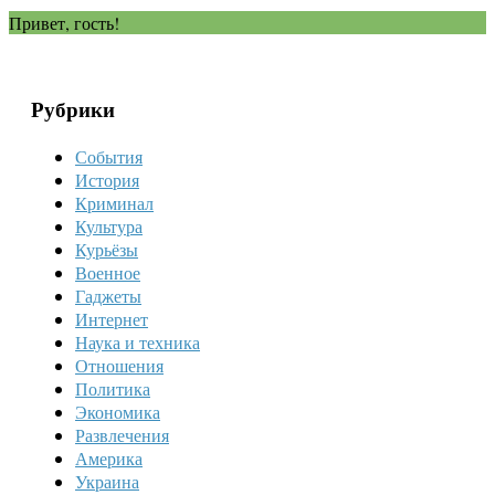
Привет, гость!
Рубрики
События
История
Криминал
Культура
Курьёзы
Военное
Гаджеты
Интернет
Наука и техника
Отношения
Политика
Экономика
Развлечения
Америка
Украина