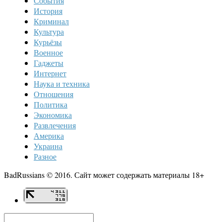
События
История
Криминал
Культура
Курьёзы
Военное
Гаджеты
Интернет
Наука и техника
Отношения
Политика
Экономика
Развлечения
Америка
Украина
Разное
BadRussians © 2016. Сайт может содержать материалы 18+