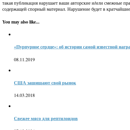
такая публикация нарушает ваши авторские и/или смежные пр
содержащей спорный материал. Нарушение будет в кратчайшие
You may also like...
«Пурпурное сердце»: об истории самой известной на
08.11.2019
США защищают свой рынок
14.03.2018
Свежее мясо для рептилоидов