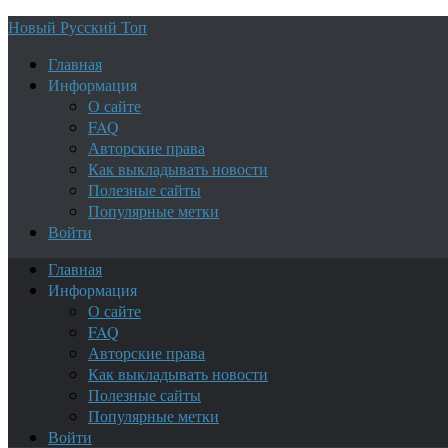
Новый Русский Топ
Главная
Информация
О сайте
FAQ
Авторские права
Как выкладывать новости
Полезные сайты
Популярные метки
Войти
Главная
Информация
О сайте
FAQ
Авторские права
Как выкладывать новости
Полезные сайты
Популярные метки
Войти