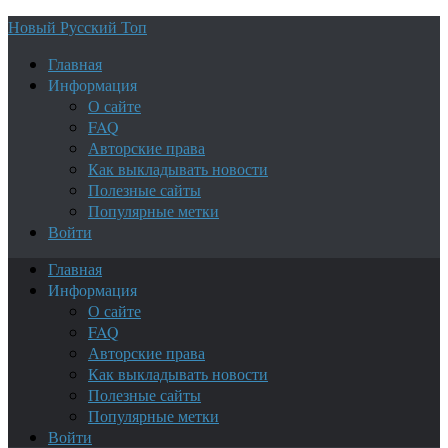
Новый Русский Топ
Главная
Информация
О сайте
FAQ
Авторские права
Как выкладывать новости
Полезные сайты
Популярные метки
Войти
Главная
Информация
О сайте
FAQ
Авторские права
Как выкладывать новости
Полезные сайты
Популярные метки
Войти