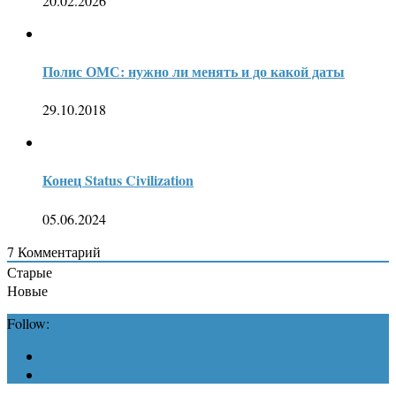
20.02.2026
Полис ОМС: нужно ли менять и до какой даты
29.10.2018
Конец Status Civilization
05.06.2024
7
Комментарий
Старые
Новые
Follow: