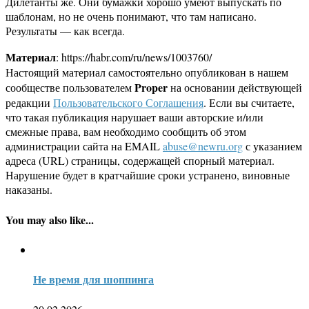
Дилетанты же. Они бумажки хорошо умеют выпускать по
шаблонам, но не очень понимают, что там написано.
Результаты — как всегда.
Материал
: https://habr.com/ru/news/1003760/
Настоящий материал самостоятельно опубликован в нашем
Proper
сообществе пользователем
на основании действующей
редакции
Пользовательского Соглашения
. Если вы считаете,
что такая публикация нарушает ваши авторские и/или
смежные права, вам необходимо сообщить об этом
администрации сайта на EMAIL
abuse@newru.org
с указанием
адреса (URL) страницы, содержащей спорный материал.
Нарушение будет в кратчайшие сроки устранено, виновные
наказаны.
You may also like...
Не время для шоппинга