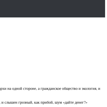
рхи на одной стороне, а гражданское общество и экология, и
, и слышен грозный, как прибой, шум «дайте денег?»