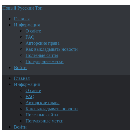
Новый Русский Топ
Главная
Информация
О сайте
FAQ
Авторские права
Как выкладывать новости
Полезные сайты
Популярные метки
Войти
Главная
Информация
О сайте
FAQ
Авторские права
Как выкладывать новости
Полезные сайты
Популярные метки
Войти