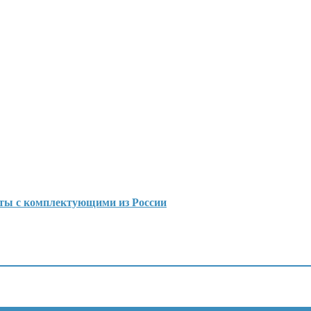
еты с комплектующими из России