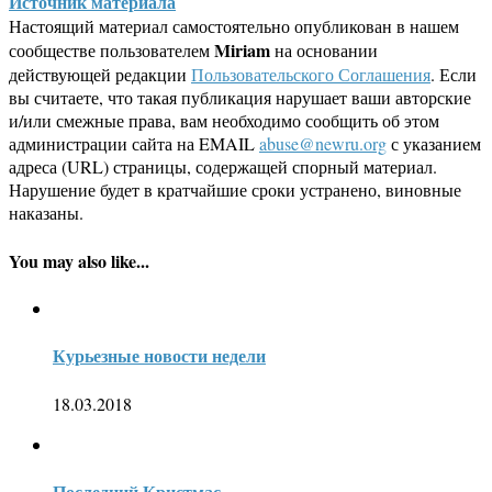
Источник материала
Настоящий материал самостоятельно опубликован в нашем
Miriam
сообществе пользователем
на основании
действующей редакции
Пользовательского Соглашения
. Если
вы считаете, что такая публикация нарушает ваши авторские
и/или смежные права, вам необходимо сообщить об этом
администрации сайта на EMAIL
abuse@newru.org
с указанием
адреса (URL) страницы, содержащей спорный материал.
Нарушение будет в кратчайшие сроки устранено, виновные
наказаны.
You may also like...
Курьезные новости недели
18.03.2018
Последний Кристмас