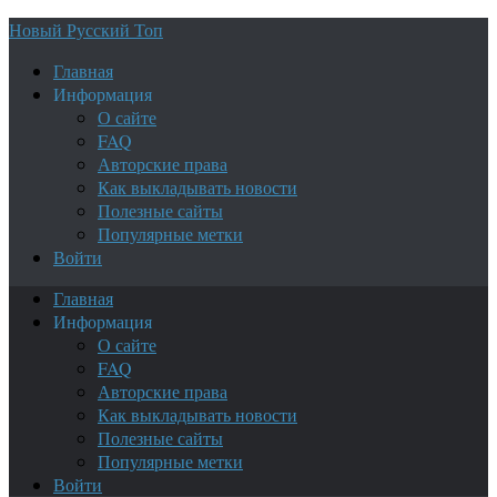
Новый Русский Топ
Главная
Информация
О сайте
FAQ
Авторские права
Как выкладывать новости
Полезные сайты
Популярные метки
Войти
Главная
Информация
О сайте
FAQ
Авторские права
Как выкладывать новости
Полезные сайты
Популярные метки
Войти