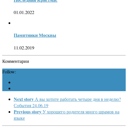
01.01.2022
Памятники Москвы
11.02.2019
Комментарии
Follow:
Next story
А вы хотите работать четыре дня в неделю?
События 24.06.19
Previous story
У хорошего родителя много шрамов на
языке