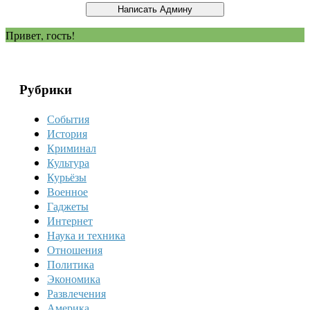
Привет, гость!
Рубрики
События
История
Криминал
Культура
Курьёзы
Военное
Гаджеты
Интернет
Наука и техника
Отношения
Политика
Экономика
Развлечения
Америка