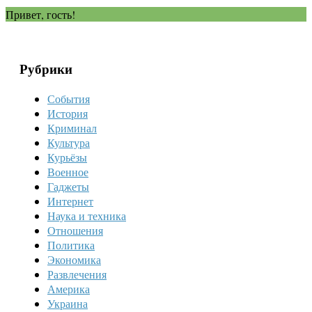
Привет, гость!
Рубрики
События
История
Криминал
Культура
Курьёзы
Военное
Гаджеты
Интернет
Наука и техника
Отношения
Политика
Экономика
Развлечения
Америка
Украина