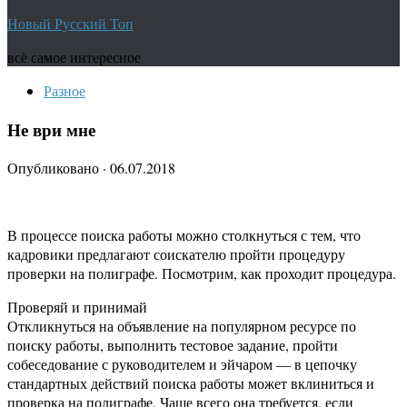
Новый Русский Топ
всё самое интересное
Разное
Не ври мне
Опубликовано
·
06.07.2018
В процессе поиска работы можно столкнуться с тем, что
кадровики предлагают соискателю пройти процедуру
проверки на полиграфе. Посмотрим, как проходит процедура.
Проверяй и принимай
Откликнуться на объявление на популярном ресурсе по
поиску работы, выполнить тестовое задание, пройти
собеседование с руководителем и эйчаром — в цепочку
стандартных действий поиска работы может вклиниться и
проверка на полиграфе. Чаще всего она требуется, если