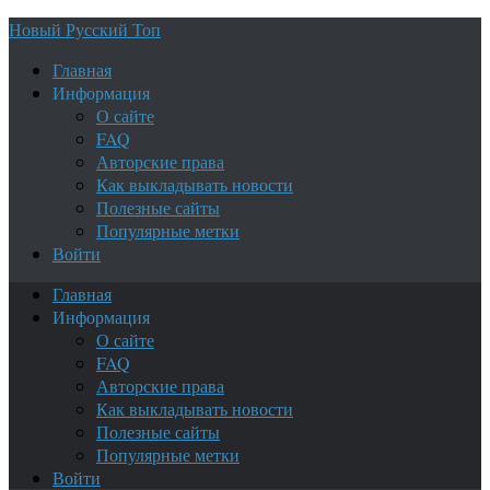
Новый Русский Топ
Главная
Информация
О сайте
FAQ
Авторские права
Как выкладывать новости
Полезные сайты
Популярные метки
Войти
Главная
Информация
О сайте
FAQ
Авторские права
Как выкладывать новости
Полезные сайты
Популярные метки
Войти