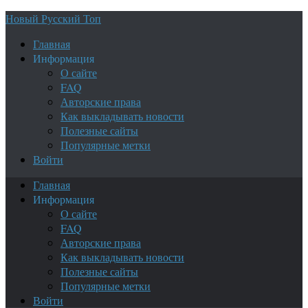
Новый Русский Топ
Главная
Информация
О сайте
FAQ
Авторские права
Как выкладывать новости
Полезные сайты
Популярные метки
Войти
Главная
Информация
О сайте
FAQ
Авторские права
Как выкладывать новости
Полезные сайты
Популярные метки
Войти