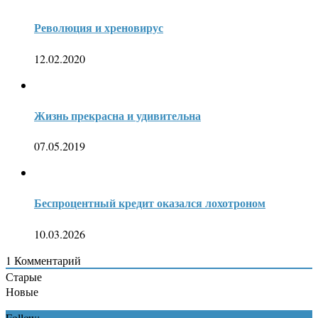
Революция и хреновирус
12.02.2020
Жизнь прекрасна и удивительна
07.05.2019
Беспроцентный кредит оказался лохотроном
10.03.2026
1
Комментарий
Старые
Новые
Follow: