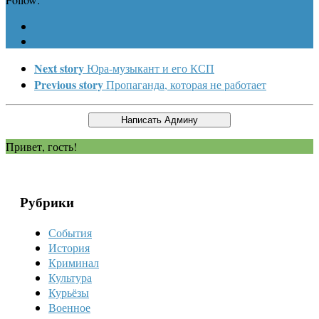
Next story
Юра-музыкант и его КСП
Previous story
Пропаганда, которая не работает
Привет, гость!
Рубрики
События
История
Криминал
Культура
Курьёзы
Военное