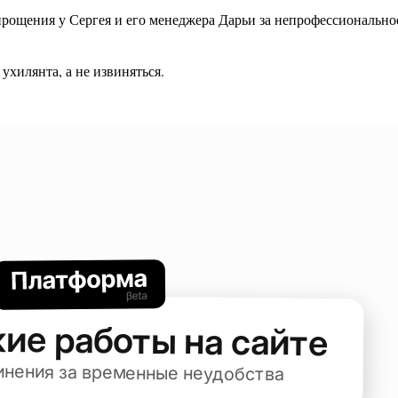
рощения у Сергея и его менеджера Дарьи за непрофессионально
ухилянта, а не извиняться.