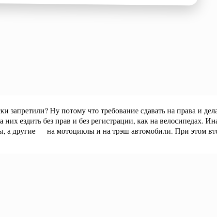
 запретили? Ну потому что требование сдавать на права и дел
на них ездить без прав и без регистрации, как на велосипедах. 
ты, а другие — на мотоциклы и на трэш-автомобили. При этом вт