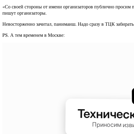
«Со своей стороны от имени организаторов публично просим п
пишут организаторы.
Невосторженно зачитал, панимаиш. Надо сразу в ТЦК забирать 
PS. А тем временем в Москве: