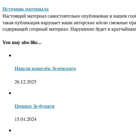
Источник материала
Настоящий материал самостоятельно опубликован в нашем соо
такая публикация нарушает ваши авторские и/или смежные пр
содержащей спорный материал. Нарушение будет в кратчайшие
You may also like...
Нашли кошелёк Зеленского
26.12.2025
Ценные Зе-бумаги
15.01.2024