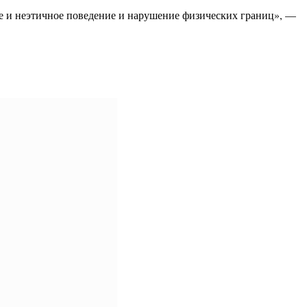
е и неэтичное поведение и нарушение физических границ», —