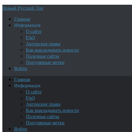
Новый Русский Топ
Главная
Информация
О сайте
FAQ
Авторские права
Как выкладывать новости
Полезные сайты
Популярные метки
Войти
Главная
Информация
О сайте
FAQ
Авторские права
Как выкладывать новости
Полезные сайты
Популярные метки
Войти