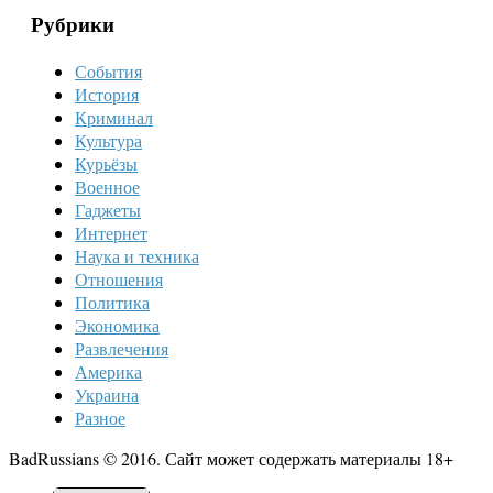
Рубрики
События
История
Криминал
Культура
Курьёзы
Военное
Гаджеты
Интернет
Наука и техника
Отношения
Политика
Экономика
Развлечения
Америка
Украина
Разное
BadRussians © 2016. Сайт может содержать материалы 18+