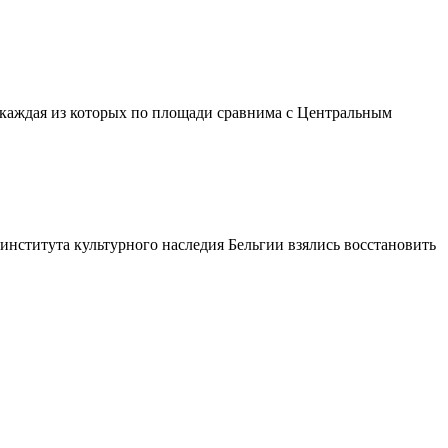
 каждая из которых по площади сравнима с Центральным
нститута культурного наследия Бельгии взялись восстановить