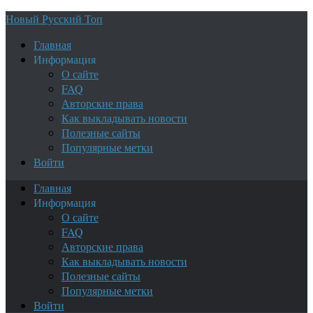
Новый Русский Топ
Главная
Информация
О сайте
FAQ
Авторские права
Как выкладывать новости
Полезные сайты
Популярные метки
Войти
Главная
Информация
О сайте
FAQ
Авторские права
Как выкладывать новости
Полезные сайты
Популярные метки
Войти