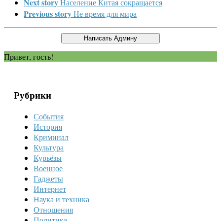
Next story
Население Китая сокращается
Previous story
Не время для мира
Привет, гость!
Рубрики
События
История
Криминал
Культура
Курьёзы
Военное
Гаджеты
Интернет
Наука и техника
Отношения
Политика