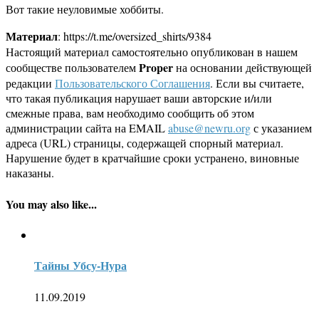
Вот такие неуловимые хоббиты.
Материал
: https://t.me/oversized_shirts/9384
Настоящий материал самостоятельно опубликован в нашем
Proper
сообществе пользователем
на основании действующей
редакции
Пользовательского Соглашения
. Если вы считаете,
что такая публикация нарушает ваши авторские и/или
смежные права, вам необходимо сообщить об этом
администрации сайта на EMAIL
abuse@newru.org
с указанием
адреса (URL) страницы, содержащей спорный материал.
Нарушение будет в кратчайшие сроки устранено, виновные
наказаны.
You may also like...
Тайны Убсу-Нура
11.09.2019