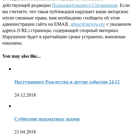
действующей редакции
Пользовательского Соглашения
. Если
вы считаете, что такая публикация нарушает ваши авторские
и/или смежные права, вам необходимо сообщить об этом
администрации сайта на EMAIL
abuse@newru.org
с указанием
адреса (URL) страницы, содержащей спорный материал.
Нарушение будет в кратчайшие сроки устранено, виновные
наказаны.
You may also like...
Наступающее Рождество и другие события 24.12
24.12.2018
Субботние шахматные задачи
21.04.2018