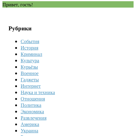
Привет, гость!
Рубрики
События
История
Криминал
Культура
Курьёзы
Военное
Гаджеты
Интернет
Наука и техника
Отношения
Политика
Экономика
Развлечения
Америка
Украина