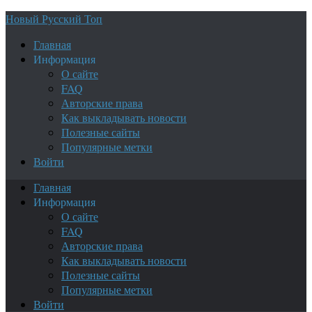
Новый Русский Топ
Главная
Информация
О сайте
FAQ
Авторские права
Как выкладывать новости
Полезные сайты
Популярные метки
Войти
Главная
Информация
О сайте
FAQ
Авторские права
Как выкладывать новости
Полезные сайты
Популярные метки
Войти