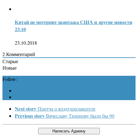
Китай не потерпит шантажа США и другие новости
23.10
23.10.2018
2
Комментарий
Старые
Новые
Follow:
Next story
Притча о воздухоплавателе
Previous story
Вячеславу Тихонову было бы 90