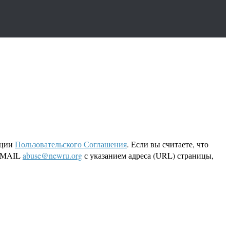
кции
Пользовательского Соглашения
. Если вы считаете, что
 EMAIL
abuse@newru.org
с указанием адреса (URL) страницы,