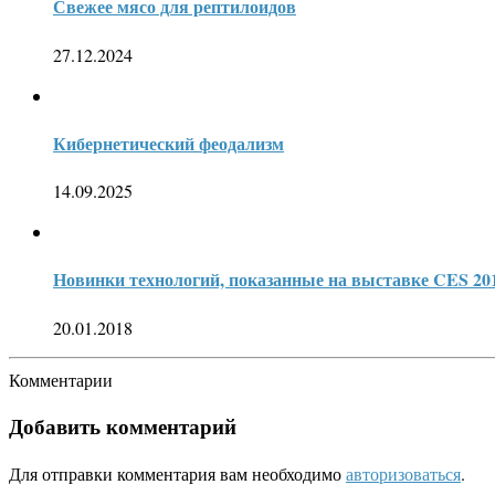
Свежее мясо для рептилоидов
27.12.2024
Кибернетический феодализм
14.09.2025
Новинки технологий, показанные на выставке CES 20
20.01.2018
Комментарии
Добавить комментарий
Для отправки комментария вам необходимо
авторизоваться
.