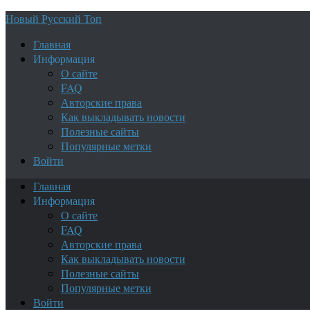
Новый Русский Топ
Главная
Информация
О сайте
FAQ
Авторские права
Как выкладывать новости
Полезные сайты
Популярные метки
Войти
Главная
Информация
О сайте
FAQ
Авторские права
Как выкладывать новости
Полезные сайты
Популярные метки
Войти