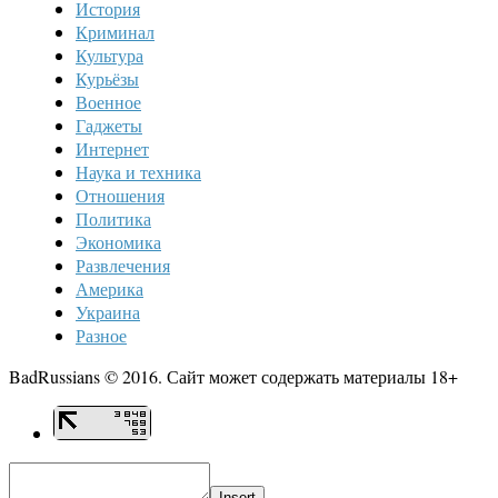
История
Криминал
Культура
Курьёзы
Военное
Гаджеты
Интернет
Наука и техника
Отношения
Политика
Экономика
Развлечения
Америка
Украина
Разное
BadRussians © 2016. Сайт может содержать материалы 18+
Insert