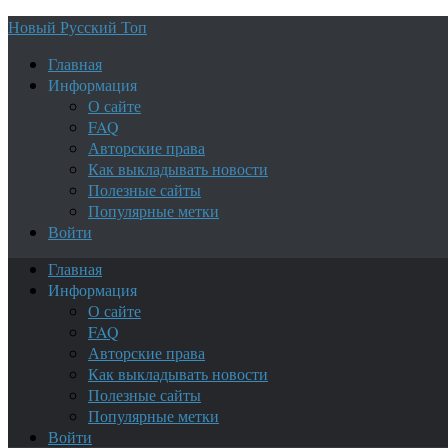
Новый Русский Топ
Главная
Информация
О сайте
FAQ
Авторские права
Как выкладывать новости
Полезные сайты
Популярные метки
Войти
Главная
Информация
О сайте
FAQ
Авторские права
Как выкладывать новости
Полезные сайты
Популярные метки
Войти