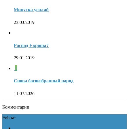
Минутка усилий
22.03.2019
Распад Европы?
29.01.2019
1
Снова богоизбранный народ
11.07.2026
Комментарии
Follow: