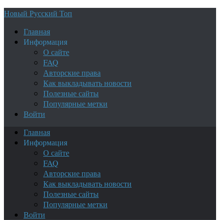
Новый Русский Топ
Главная
Информация
О сайте
FAQ
Авторские права
Как выкладывать новости
Полезные сайты
Популярные метки
Войти
Главная
Информация
О сайте
FAQ
Авторские права
Как выкладывать новости
Полезные сайты
Популярные метки
Войти