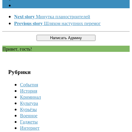
Next story
Минутка планостроителей
Previous story
Шляхом наступних перемог
Привет, гость!
Рубрики
События
История
Криминал
Культура
Курьёзы
Военное
Гаджеты
Интернет