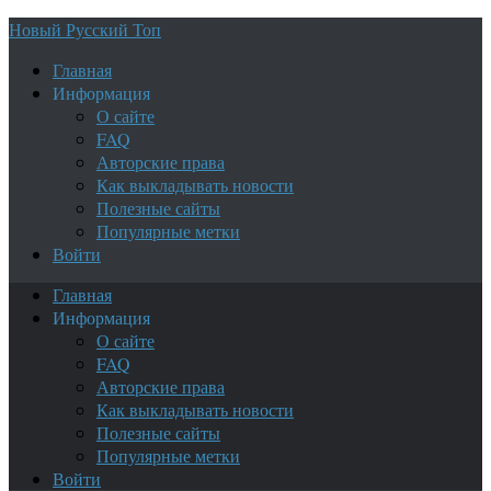
Новый Русский Топ
Главная
Информация
О сайте
FAQ
Авторские права
Как выкладывать новости
Полезные сайты
Популярные метки
Войти
Главная
Информация
О сайте
FAQ
Авторские права
Как выкладывать новости
Полезные сайты
Популярные метки
Войти