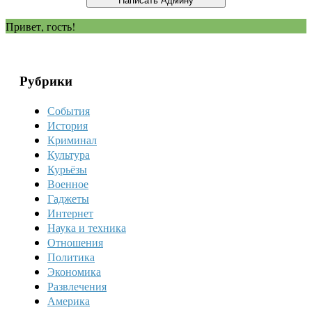
Привет, гость!
Рубрики
События
История
Криминал
Культура
Курьёзы
Военное
Гаджеты
Интернет
Наука и техника
Отношения
Политика
Экономика
Развлечения
Америка