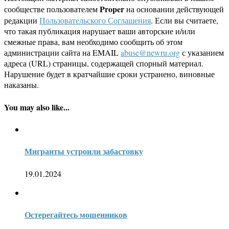
Proper
сообществе пользователем
на основании действующей
редакции
Пользовательского Соглашения
. Если вы считаете,
что такая публикация нарушает ваши авторские и/или
смежные права, вам необходимо сообщить об этом
администрации сайта на EMAIL
abuse@newru.org
с указанием
адреса (URL) страницы, содержащей спорный материал.
Нарушение будет в кратчайшие сроки устранено, виновные
наказаны.
You may also like...
Мигранты устроили забастовку
19.01.2024
Остерегайтесь мошенников