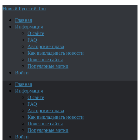
Новый Русский Топ
Главная
Информация
О сайте
FAQ
Авторские права
Как выкладывать новости
Полезные сайты
Популярные метки
Войти
Главная
Информация
О сайте
FAQ
Авторские права
Как выкладывать новости
Полезные сайты
Популярные метки
Войти