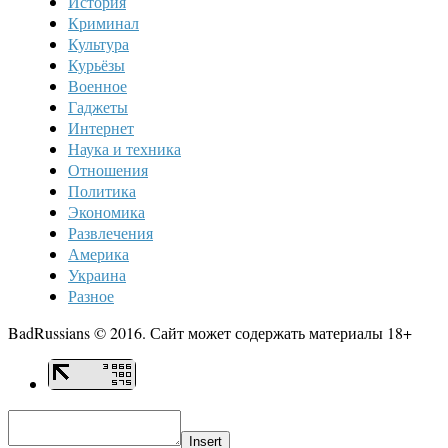
История
Криминал
Культура
Курьёзы
Военное
Гаджеты
Интернет
Наука и техника
Отношения
Политика
Экономика
Развлечения
Америка
Украина
Разное
BadRussians © 2016. Сайт может содержать материалы 18+
Insert