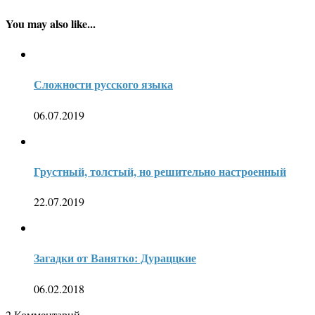
You may also like...
Сложности русского языка
06.07.2019
Грустный, толстый, но решительно настроенный
22.07.2019
Загадки от Ванятко: Дураццкие
06.02.2018
2
Комментарий