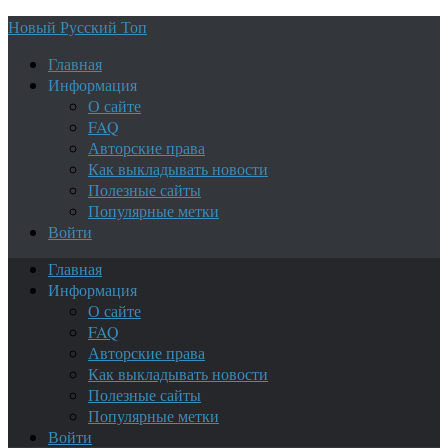
Новый Русский Топ
Главная
Информация
О сайте
FAQ
Авторские права
Как выкладывать новости
Полезные сайты
Популярные метки
Войти
Главная
Информация
О сайте
FAQ
Авторские права
Как выкладывать новости
Полезные сайты
Популярные метки
Войти