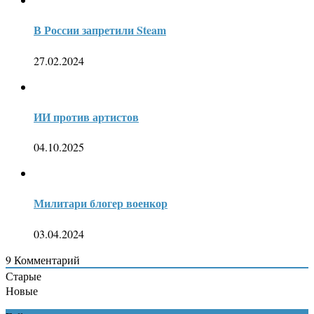
В России запретили Steam
27.02.2024
ИИ против артистов
04.10.2025
Милитари блогер военкор
03.04.2024
9
Комментарий
Старые
Новые