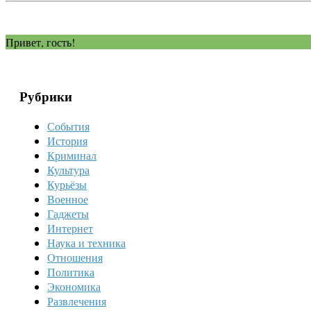
Привет, гость!
Рубрики
События
История
Криминал
Культура
Курьёзы
Военное
Гаджеты
Интернет
Наука и техника
Отношения
Политика
Экономика
Развлечения