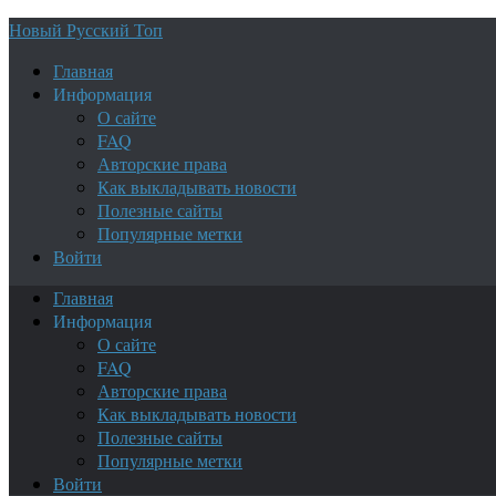
Новый Русский Топ
Главная
Информация
О сайте
FAQ
Авторские права
Как выкладывать новости
Полезные сайты
Популярные метки
Войти
Главная
Информация
О сайте
FAQ
Авторские права
Как выкладывать новости
Полезные сайты
Популярные метки
Войти