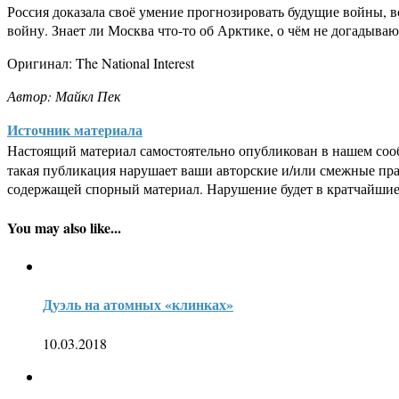
Россия доказала своё умение прогнозировать будущие войны, 
войну. Знает ли Москва что-то об Арктике, о чём не догадыва
Оригинал: The National Interest
Автор: Майкл Пек
Источник материала
Настоящий материал самостоятельно опубликован в нашем соо
такая публикация нарушает ваши авторские и/или смежные пр
содержащей спорный материал. Нарушение будет в кратчайшие
You may also like...
Дуэль на атомных «клинках»
10.03.2018