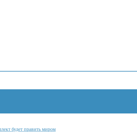
лект будет править миром