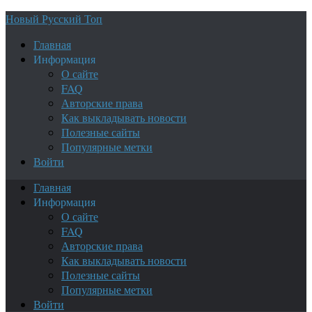
Новый Русский Топ
Главная
Информация
О сайте
FAQ
Авторские права
Как выкладывать новости
Полезные сайты
Популярные метки
Войти
Главная
Информация
О сайте
FAQ
Авторские права
Как выкладывать новости
Полезные сайты
Популярные метки
Войти