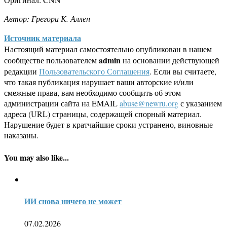
Автор: Грегори К. Аллен
Источник материала
Настоящий материал самостоятельно опубликован в нашем
admin
сообществе пользователем
на основании действующей
редакции
Пользовательского Соглашения
. Если вы считаете,
что такая публикация нарушает ваши авторские и/или
смежные права, вам необходимо сообщить об этом
администрации сайта на EMAIL
abuse@newru.org
с указанием
адреса (URL) страницы, содержащей спорный материал.
Нарушение будет в кратчайшие сроки устранено, виновные
наказаны.
You may also like...
ИИ снова ничего не может
07.02.2026