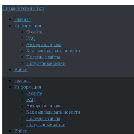
Новый Русский Топ
Главная
Информация
О сайте
FAQ
Авторские права
Как выкладывать новости
Полезные сайты
Популярные метки
Войти
Главная
Информация
О сайте
FAQ
Авторские права
Как выкладывать новости
Полезные сайты
Популярные метки
Войти