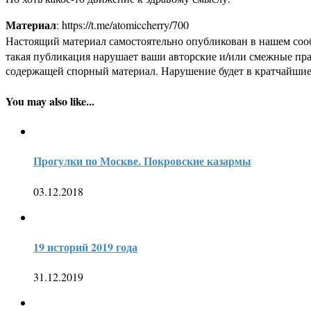
Материал
: https://t.me/atomiccherry/700
Настоящий материал самостоятельно опубликован в нашем соо
такая публикация нарушает ваши авторские и/или смежные пр
содержащей спорный материал. Нарушение будет в кратчайшие
You may also like...
Прогулки по Москве. Покровские казармы
03.12.2018
19 историй 2019 года
31.12.2019