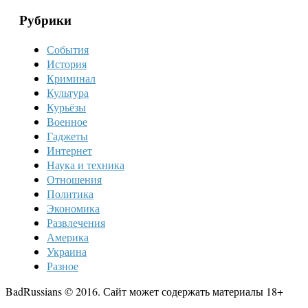
Рубрики
События
История
Криминал
Культура
Курьёзы
Военное
Гаджеты
Интернет
Наука и техника
Отношения
Политика
Экономика
Развлечения
Америка
Украина
Разное
BadRussians © 2016. Сайт может содержать материалы 18+