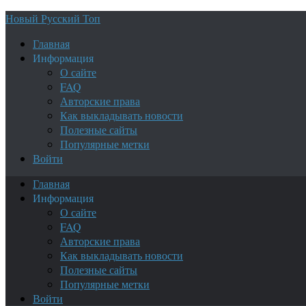
Новый Русский Топ
Главная
Информация
О сайте
FAQ
Авторские права
Как выкладывать новости
Полезные сайты
Популярные метки
Войти
Главная
Информация
О сайте
FAQ
Авторские права
Как выкладывать новости
Полезные сайты
Популярные метки
Войти