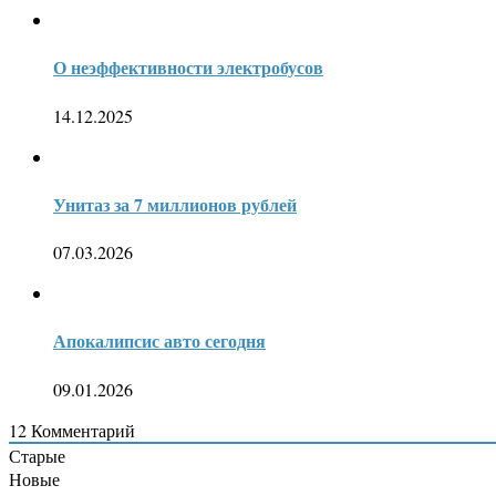
О неэффективности электробусов
14.12.2025
Унитаз за 7 миллионов рублей
07.03.2026
Апокалипсис авто сегодня
09.01.2026
12
Комментарий
Старые
Новые