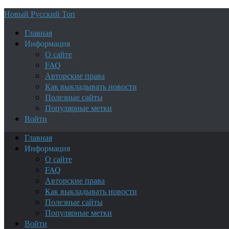
Новый Русский Топ
Главная
Информация
О сайте
FAQ
Авторские права
Как выкладывать новости
Полезные сайты
Популярные метки
Войти
Главная
Информация
О сайте
FAQ
Авторские права
Как выкладывать новости
Полезные сайты
Популярные метки
Войти