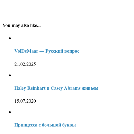
You may also like...
VolDeMaar — Русский вопрос
21.02.2025
Haley Reinhart и Casey Abrams живьем
15.07.2020
Принцесса с большой буквы