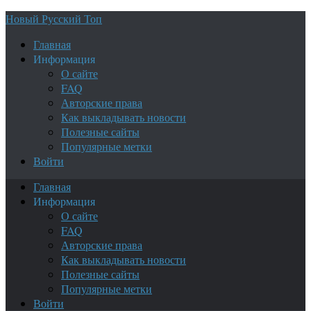
Новый Русский Топ
Главная
Информация
О сайте
FAQ
Авторские права
Как выкладывать новости
Полезные сайты
Популярные метки
Войти
Главная
Информация
О сайте
FAQ
Авторские права
Как выкладывать новости
Полезные сайты
Популярные метки
Войти