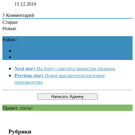
15.12.2019
3
Комментарий
Старые
Новые
Follow:
Next story
На борту самолета министра обороны
Previous story
Новое высокотехнологичное
производство
Привет, гость!
Рубрики