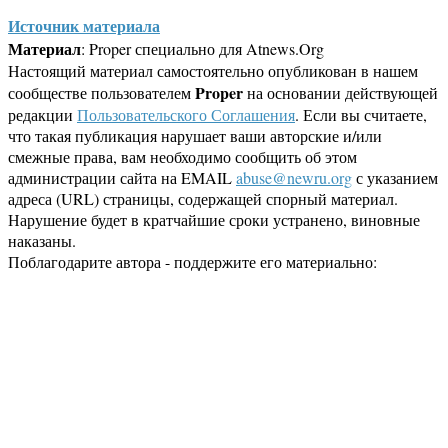
Источник материала
Материал
: Proper специально для Atnews.Org
Настоящий материал самостоятельно опубликован в нашем
Proper
сообществе пользователем
на основании действующей
редакции
Пользовательского Соглашения
. Если вы считаете,
что такая публикация нарушает ваши авторские и/или
смежные права, вам необходимо сообщить об этом
администрации сайта на EMAIL
abuse@newru.org
с указанием
адреса (URL) страницы, содержащей спорный материал.
Нарушение будет в кратчайшие сроки устранено, виновные
наказаны.
Поблагодарите автора - поддержите его материально: