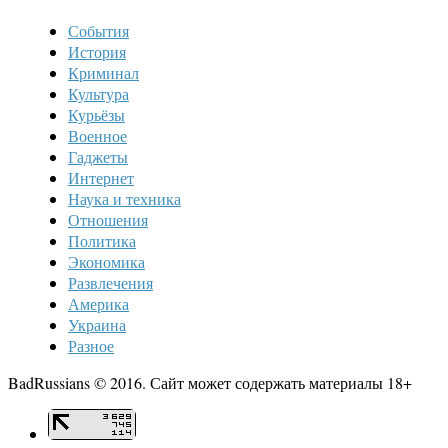
События
История
Криминал
Культура
Курьёзы
Военное
Гаджеты
Интернет
Наука и техника
Отношения
Политика
Экономика
Развлечения
Америка
Украина
Разное
BadRussians © 2016. Сайт может содержать материалы 18+