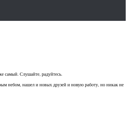
 же самый. Слушайте, радуйтесь.
рым небом, нашел и новых друзей и новую работу, но никак не