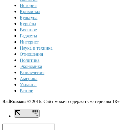
История
Криминал
Культура
Курьёзы
Военное
Гаджеты
Интернет
Наука и техника
Отношения
Политика
Экономика
Развлечения
Америка
Украина
Разное
BadRussians © 2016. Сайт может содержать материалы 18+