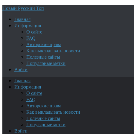
Новый Русский Топ
Главная
Информация
О сайте
FAQ
Авторские права
Как выкладывать новости
Полезные сайты
Популярные метки
Войти
Главная
Информация
О сайте
FAQ
Авторские права
Как выкладывать новости
Полезные сайты
Популярные метки
Войти