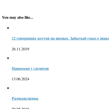
You may also like...
12 говорящих жестов на иконах. Забытый смысл знак
26.11.2019
Наркоман у саудитов
13.06.2024
Размышлизмы
20.05.2019