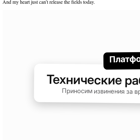
And my heart just can’t release the fields today.