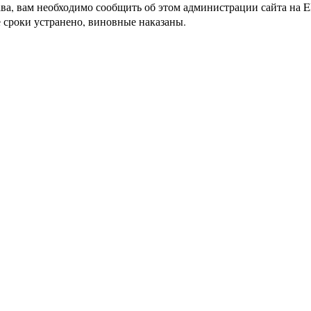
ава, вам необходимо сообщить об этом администрации сайта на
 сроки устранено, виновные наказаны.