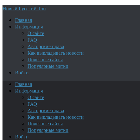
Новый Русский Топ
Главная
Информация
О сайте
FAQ
Авторские права
Как выкладывать новости
Полезные сайты
Популярные метки
Войти
Главная
Информация
О сайте
FAQ
Авторские права
Как выкладывать новости
Полезные сайты
Популярные метки
Войти