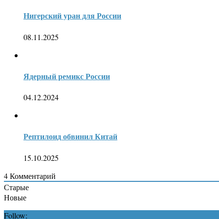
Нигерский уран для России
08.11.2025
Ядерный ремикс России
04.12.2024
Рептилоид обвинил Китай
15.10.2025
4
Комментарий
Старые
Новые
Follow: