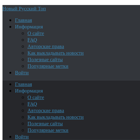
Новый Русский Топ
Главная
Информация
О сайте
FAQ
Авторские права
Как выкладывать новости
Полезные сайты
Популярные метки
Войти
Главная
Информация
О сайте
FAQ
Авторские права
Как выкладывать новости
Полезные сайты
Популярные метки
Войти