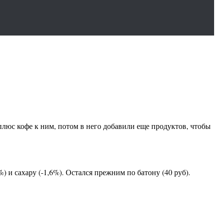
плюс кофе к ним, потом в него добавили еще продуктов, чтобы
) и сахару (-1,6%). Остался прежним по батону (40 руб).