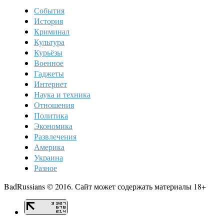
События
История
Криминал
Культура
Курьёзы
Военное
Гаджеты
Интернет
Наука и техника
Отношения
Политика
Экономика
Развлечения
Америка
Украина
Разное
BadRussians © 2016. Сайт может содержать материалы 18+