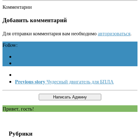
Комментарии
Добавить комментарий
Для отправки комментария вам необходимо
авторизоваться
.
Follow:
Previous story
Чудесный двигатель для БПЛА
Привет, гость!
Рубрики