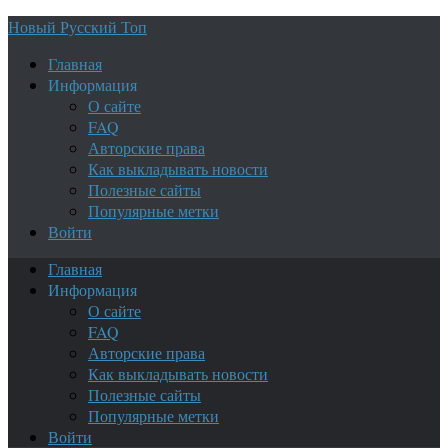
Новый Русский Топ
Главная
Информация
О сайте
FAQ
Авторские права
Как выкладывать новости
Полезные сайты
Популярные метки
Войти
Главная
Информация
О сайте
FAQ
Авторские права
Как выкладывать новости
Полезные сайты
Популярные метки
Войти