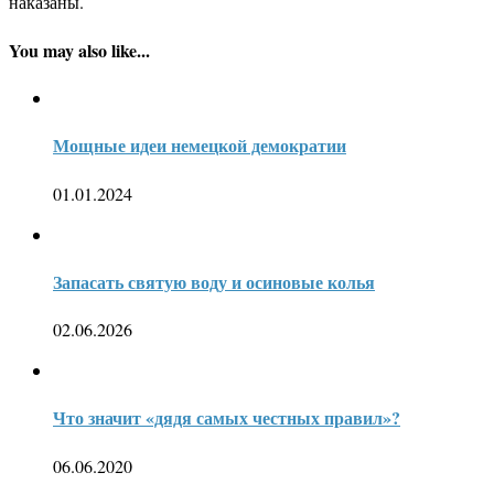
наказаны.
You may also like...
Мощные идеи немецкой демократии
01.01.2024
Запасать святую воду и осиновые колья
02.06.2026
Что значит «дядя самых честных правил»?
06.06.2020