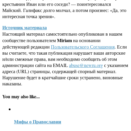
крестьянин Иван или его соседи? — поинтересовался
Майский. Гали­факс долго молчал, а потом произнес: «Да, это
интересная точка зрения».
Источник материала
Настоящий материал самостоятельно опубликован в нашем
Miriam
сообществе пользователем
на основании
действующей редакции
Пользовательского Соглашения
. Если
вы считаете, что такая публикация нарушает ваши авторские
и/или смежные права, вам необходимо сообщить об этом
администрации сайта на EMAIL
abuse@newru.org
с указанием
адреса (URL) страницы, содержащей спорный материал.
Нарушение будет в кратчайшие сроки устранено, виновные
наказаны.
You may also like...
Мифы о Православии