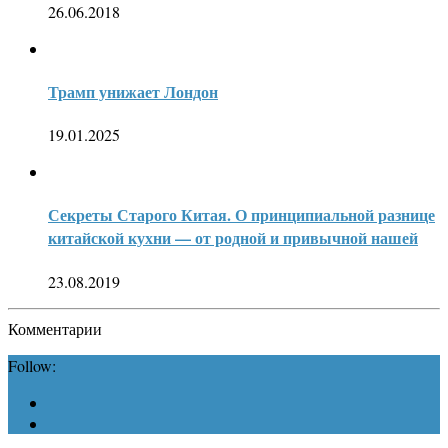
26.06.2018
Трамп унижает Лондон
19.01.2025
Секреты Старого Китая. О принципиальной разнице
китайской кухни — от родной и привычной нашей
23.08.2019
Комментарии
Follow: