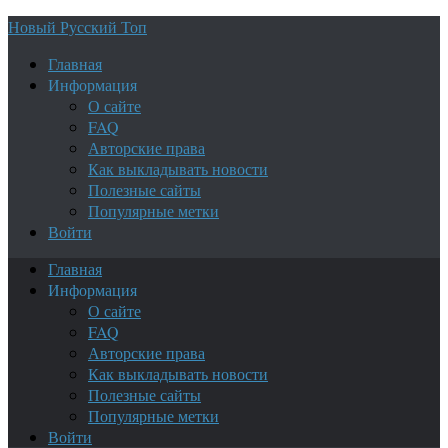
Новый Русский Топ
Главная
Информация
О сайте
FAQ
Авторские права
Как выкладывать новости
Полезные сайты
Популярные метки
Войти
Главная
Информация
О сайте
FAQ
Авторские права
Как выкладывать новости
Полезные сайты
Популярные метки
Войти