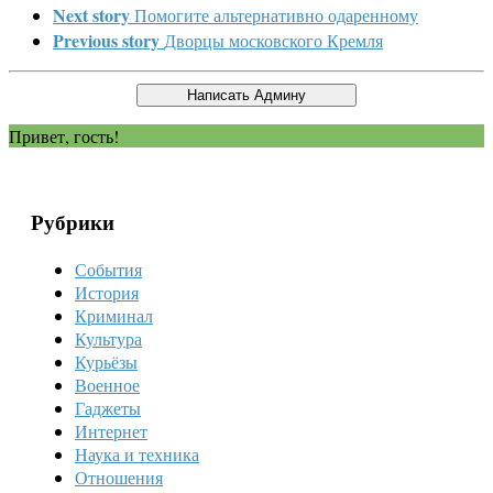
Next story
Помогите альтернативно одаренному
Previous story
Дворцы московского Кремля
Привет, гость!
Рубрики
События
История
Криминал
Культура
Курьёзы
Военное
Гаджеты
Интернет
Наука и техника
Отношения