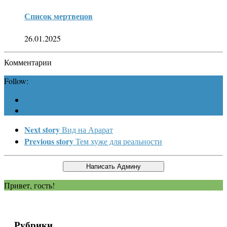
Список мертвецов
26.01.2025
Комментарии
Follow:
Next story
Вид на Арарат
Previous story
Тем хуже для реальности
Привет, гость!
Рубрики