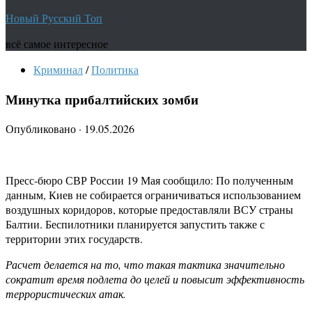
Новый Русский Топ
всё самое интересное
Криминал
/
Политика
Минутка прибалтийских зомби
Опубликовано
·
19.05.2026
Пресс-бюро СВР России 19 Мая сообщило: По полученным
данным, Киев не собирается ограничиваться использованием
воздушных коридоров, которые предоставляли ВСУ страны
Балтии. Беспилотники планируется запустить также с
территории этих государств.
Расчет делается на то, что такая тактика значительно
сократит время подлета до целей и повысит эффективность
террористических атак.