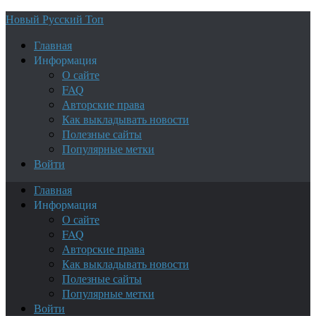
Новый Русский Топ
Главная
Информация
О сайте
FAQ
Авторские права
Как выкладывать новости
Полезные сайты
Популярные метки
Войти
Главная
Информация
О сайте
FAQ
Авторские права
Как выкладывать новости
Полезные сайты
Популярные метки
Войти