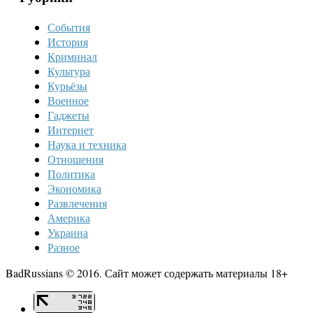
События
История
Криминал
Культура
Курьёзы
Военное
Гаджеты
Интернет
Наука и техника
Отношения
Политика
Экономика
Развлечения
Америка
Украина
Разное
BadRussians © 2016. Сайт может содержать материалы 18+