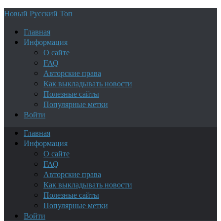
Новый Русский Топ
Главная
Информация
О сайте
FAQ
Авторские права
Как выкладывать новости
Полезные сайты
Популярные метки
Войти
Главная
Информация
О сайте
FAQ
Авторские права
Как выкладывать новости
Полезные сайты
Популярные метки
Войти