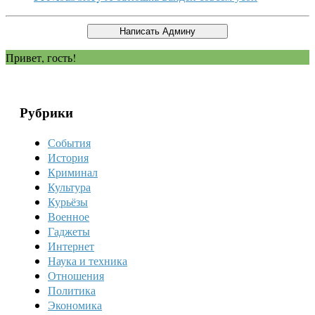
Привет, гость!
Рубрики
События
История
Криминал
Культура
Курьёзы
Военное
Гаджеты
Интернет
Наука и техника
Отношения
Политика
Экономика