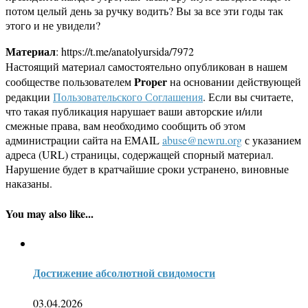
потом целый день за ручку водить? Вы за все эти годы так
этого и не увидели?
Материал
: https://t.me/anatolyursida/7972
Настоящий материал самостоятельно опубликован в нашем
Proper
сообществе пользователем
на основании действующей
редакции
Пользовательского Соглашения
. Если вы считаете,
что такая публикация нарушает ваши авторские и/или
смежные права, вам необходимо сообщить об этом
администрации сайта на EMAIL
abuse@newru.org
с указанием
адреса (URL) страницы, содержащей спорный материал.
Нарушение будет в кратчайшие сроки устранено, виновные
наказаны.
You may also like...
Достижение абсолютной свидомости
03.04.2026