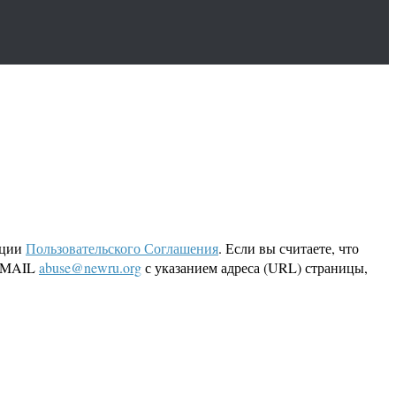
кции
Пользовательского Соглашения
. Если вы считаете, что
 EMAIL
abuse@newru.org
с указанием адреса (URL) страницы,