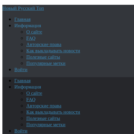
Новый Русский Топ
Главная
Информация
О сайте
FAQ
Авторские права
Как выкладывать новости
Полезные сайты
Популярные метки
Войти
Главная
Информация
О сайте
FAQ
Авторские права
Как выкладывать новости
Полезные сайты
Популярные метки
Войти