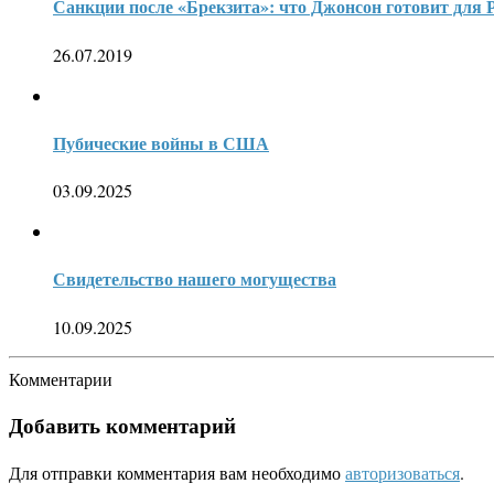
Санкции после «Брекзита»: что Джонсон готовит для 
26.07.2019
Пубические войны в США
03.09.2025
Свидетельство нашего могущества
10.09.2025
Комментарии
Добавить комментарий
Для отправки комментария вам необходимо
авторизоваться
.