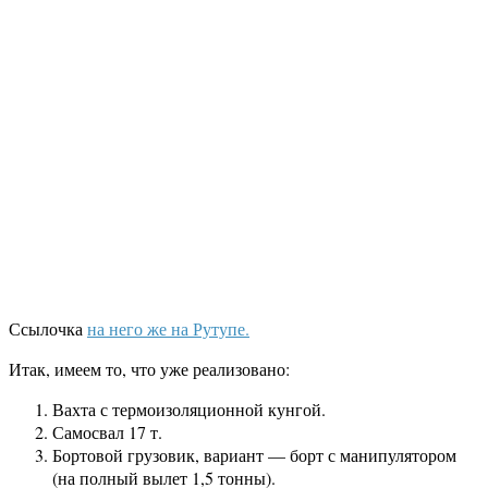
Ссылочка
на него же на Рутупе.
Итак, имеем то, что уже реализовано:
Вахта с термоизоляционной кунгой.
Самосвал 17 т.
Бортовой грузовик, вариант — борт с манипулятором
(на полный вылет 1,5 тонны).