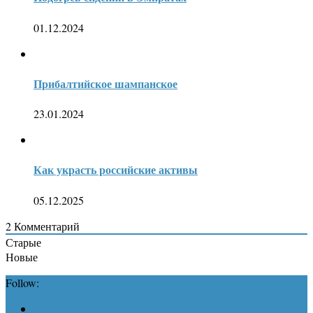
01.12.2024
Прибалтийское шампанское
23.01.2024
Как украсть российские активы
05.12.2025
2
Комментарий
Старые
Новые
Follow: