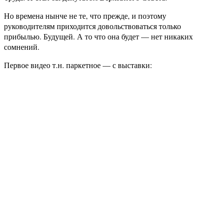
Но времена нынче не те, что прежде, и поэтому
руководителям приходится довольствоваться только
прибылью. Будущей. А то что она будет — нет никаких
сомнений.
Первое видео т.н. паркетное — с выставки: