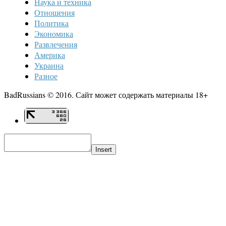
Наука и техника
Отношения
Политика
Экономика
Развлечения
Америка
Украина
Разное
BadRussians © 2016. Сайт может содержать материалы 18+
Insert