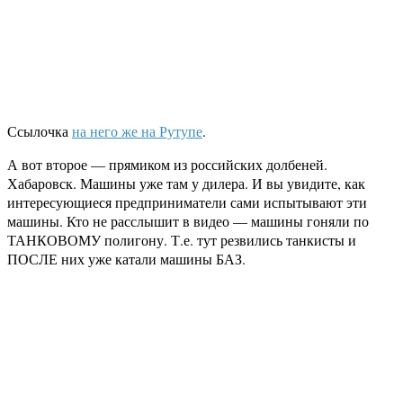
Ссылочка
на него же на Рутупе
.
А вот второе — прямиком из российских долбеней.
Хабаровск. Машины уже там у дилера. И вы увидите, как
интересующиеся предприниматели сами испытывают эти
машины. Кто не расслышит в видео — машины гоняли по
ТАНКОВОМУ полигону. Т.е. тут резвились танкисты и
ПОСЛЕ них уже катали машины БАЗ.