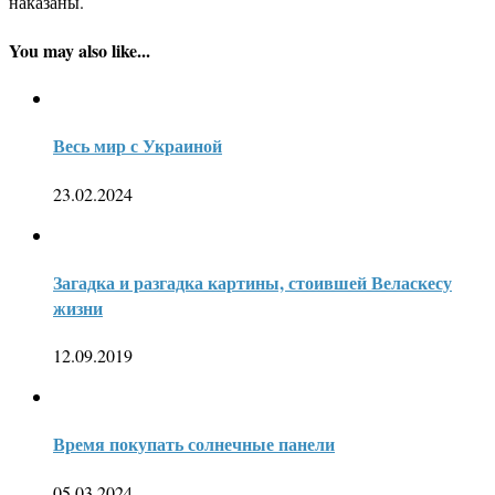
наказаны.
You may also like...
Весь мир с Украиной
23.02.2024
Загадка и разгадка картины, стоившей Веласкесу
жизни
12.09.2019
Время покупать солнечные панели
05.03.2024