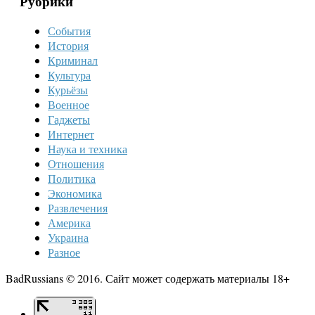
Рубрики
События
История
Криминал
Культура
Курьёзы
Военное
Гаджеты
Интернет
Наука и техника
Отношения
Политика
Экономика
Развлечения
Америка
Украина
Разное
BadRussians © 2016. Сайт может содержать материалы 18+