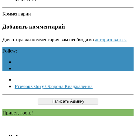
Комментарии
Добавить комментарий
Для отправки комментария вам необходимо
авторизоваться
.
Follow:
Previous story
Оборона Кваджалейна
Привет, гость!