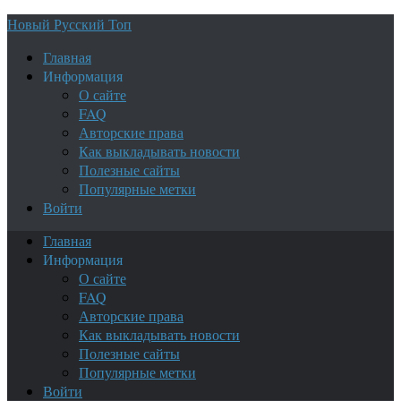
Новый Русский Топ
Главная
Информация
О сайте
FAQ
Авторские права
Как выкладывать новости
Полезные сайты
Популярные метки
Войти
Главная
Информация
О сайте
FAQ
Авторские права
Как выкладывать новости
Полезные сайты
Популярные метки
Войти