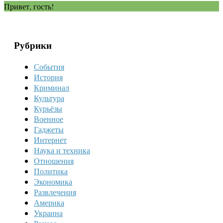
Привет, гость!
Рубрики
События
История
Криминал
Культура
Курьёзы
Военное
Гаджеты
Интернет
Наука и техника
Отношения
Политика
Экономика
Развлечения
Америка
Украина