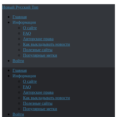
Новый Русский Топ
Главная
Информация
О сайте
FAQ
Авторские права
Как выкладывать новости
Полезные сайты
Популярные метки
Войти
Главная
Информация
О сайте
FAQ
Авторские права
Как выкладывать новости
Полезные сайты
Популярные метки
Войти