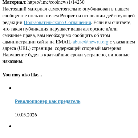
Материал
: https://t.me/coolnews1/14230
Настоящий материал самостоятельно опубликован в нашем
Proper
сообществе пользователем
на основании действующей
редакции
Пользовательского Соглашения
. Если вы считаете,
что такая публикация нарушает ваши авторские и/или
смежные права, вам необходимо сообщить об этом
администрации сайта на EMAIL
abuse@newru.org
с указанием
адреса (URL) страницы, содержащей спорный материал.
Нарушение будет в кратчайшие сроки устранено, виновные
наказаны.
You may also like...
Революционер как предатель
10.05.2026