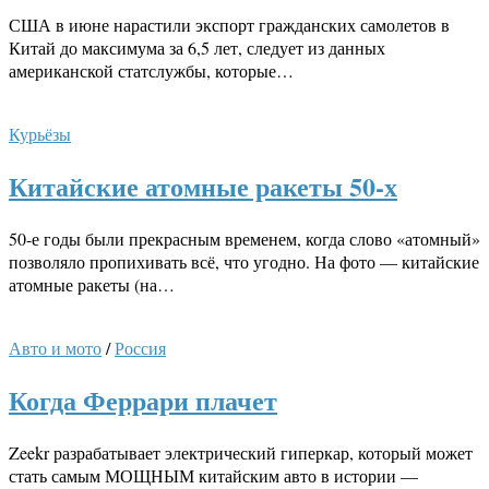
США в июне нарастили экспорт гражданских самолетов в
Китай до максимума за 6,5 лет, следует из данных
американской статслужбы, которые…
Курьёзы
Китайские атомные ракеты 50-х
50-е годы были прекрасным временем, когда слово «атомный»
позволяло пропихивать всё, что угодно. На фото — китайские
атомные ракеты (на…
Авто и мото
/
Россия
Когда Феррари плачет
Zeekr разрабатывает электрический гиперкар, который может
стать самым МОЩНЫМ китайским авто в истории —