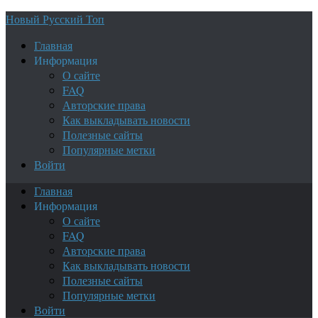
Новый Русский Топ
Главная
Информация
О сайте
FAQ
Авторские права
Как выкладывать новости
Полезные сайты
Популярные метки
Войти
Главная
Информация
О сайте
FAQ
Авторские права
Как выкладывать новости
Полезные сайты
Популярные метки
Войти