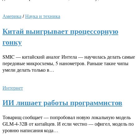
Америка
/
Наука и техника
Китай выигрывает процессорную
гонку
SMIC — китайский аналог Интела — научилась делать самые
передовые микросхемы, 5 нанометров. Раньше такие чипы
умели делать только в…
Интернет
ИИ лишает работы программистов
Товарищ сообщает — попробовал новую локальную модель
GLM-4-32B от китайцев. И если честно — офигел, модель по
уровню написания кода…