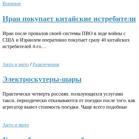
Военное
Иран покупает китайские истребители
Иран после провалов своей системы ПВО в ходе войны с
США и Израилем оперативно покупает сразу 40 китайских
истребителей 4-го…
Авто и мото
/
Развлечения
Электроскутеры-шары
Практически четверть россиян, пользующихся услугами
такси, периодически отказываются от поездки после того, как
агрегатор вывел стоимость поездки. Чаще всего подобные
Авто и мото